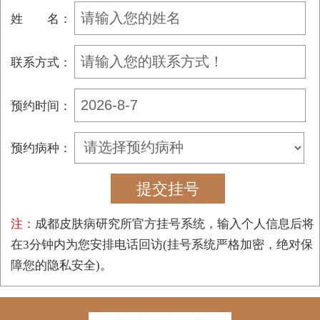
姓 名：
联系方式：
预约时间：
预约病种：
注：
成都皮肤病研究所官方挂号系统，输入个人信息后将
在3分钟内为您安排电话回访(挂号系统严格加密，绝对保
障您的隐私安全)。