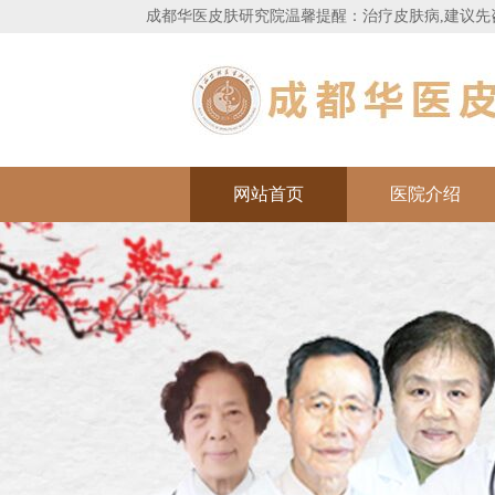
成都华医皮肤研究院
温馨提醒：治疗皮肤病,建议先
网站首页
医院介绍