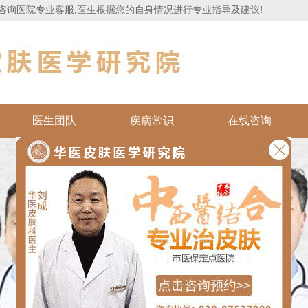
咨询医院专业客服,医生根据您的自身情况进行专业指导及建议!
医生团队
疾病常识
在线咨询