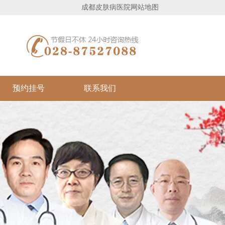
成都皮肤病医院
网站地图
预约挂号
联系我们