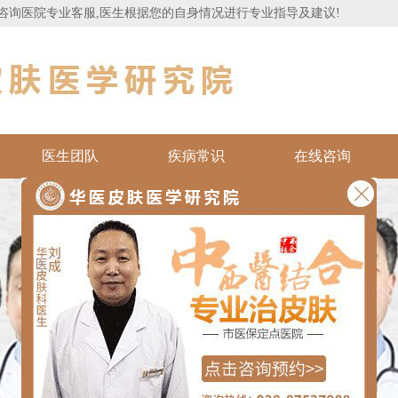
咨询医院专业客服,医生根据您的自身情况进行专业指导及建议!
医生团队
疾病常识
在线咨询