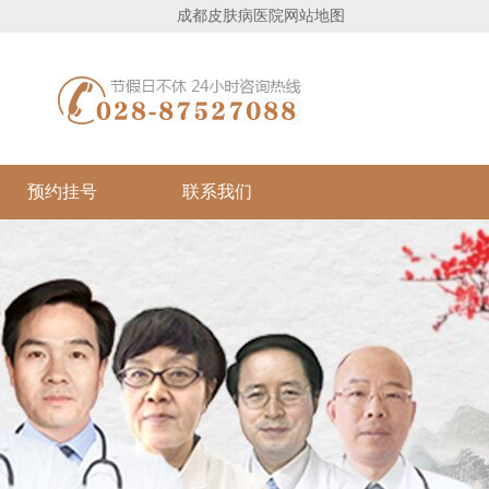
成都皮肤病医院
网站地图
预约挂号
联系我们