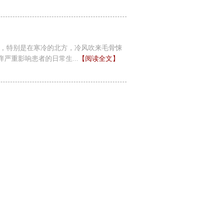
的，特别是在寒冷的北方，冷风吹来毛骨悚
严重影响患者的日常生...
【阅读全文】