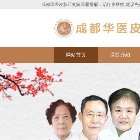
成都华医皮肤研究院
温馨提醒：治疗皮肤病,建议先
网站首页
医院介绍