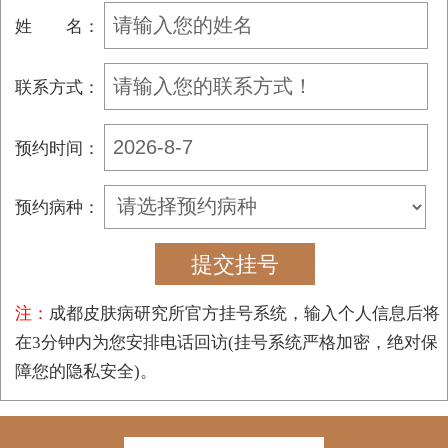
姓 名：
联系方式：
预约时间：
预约病种：
注：
成都皮肤病研究所官方挂号系统，输入个人信息后将
在3分钟内为您安排电话回访(挂号系统严格加密，绝对保
障您的隐私安全)。