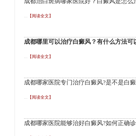
成都治白斑病哪家医院好？白癜风是怎么
...
【阅读全文】
成都哪里可以治疗白癜风？有什么方法可
...
【阅读全文】
成都哪家医院专门治疗白癜风?是不是白
...
【阅读全文】
成都哪家医院能够治好白癜风?如何正确