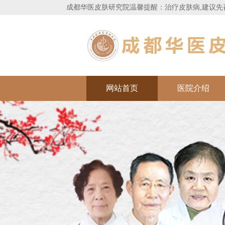
成都华医皮肤研究院
温馨提醒：治疗皮肤病,建议先
网站首页
医院介绍