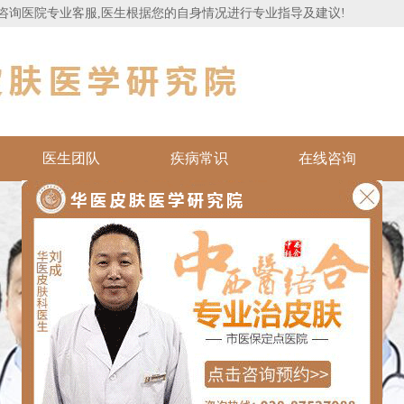
咨询医院专业客服,医生根据您的自身情况进行专业指导及建议!
医生团队
疾病常识
在线咨询