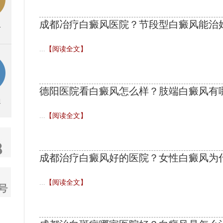
成都冶疗白癜风医院？节段型白癜风能治
务
...
【阅读全文】
德阳医院看白癜风怎么样？肢端白癜风有
通
...
【阅读全文】
成都治疗白癜风好的医院？女性白癜风为
...
【阅读全文】