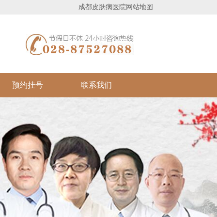
成都皮肤病医院
网站地图
预约挂号
联系我们