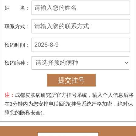
姓 名：
联系方式：
预约时间：
预约病种：
注：
成都皮肤病研究所官方挂号系统，输入个人信息后将
在3分钟内为您安排电话回访(挂号系统严格加密，绝对保
障您的隐私安全)。